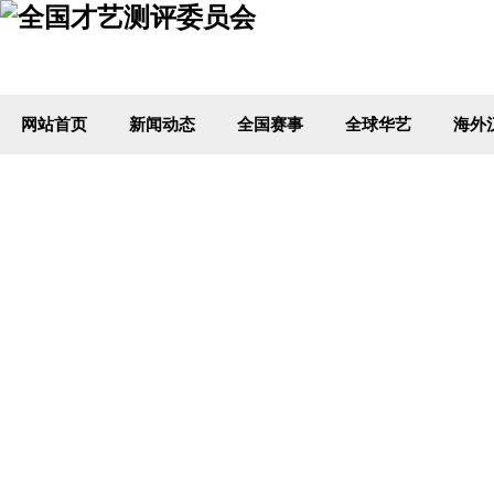
网站首页
新闻动态
全国赛事
全球华艺
海外