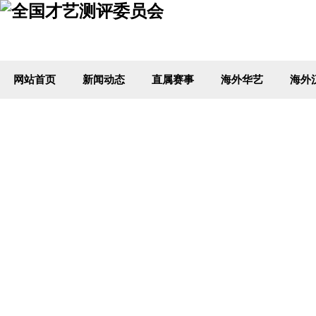
网站首页
新闻动态
直属赛事
海外华艺
海外