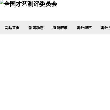
网站首页
新闻动态
直属赛事
海外华艺
海外