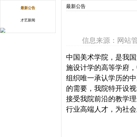
最新公告
最新公告
才艺新闻
信息来源：网站
中国美术学院，是我国
施设计学的高等学府，
组织唯一承认学历的中
的需要，我院特开设视
接受我院前沿的教学理
行业高端人才，为社会