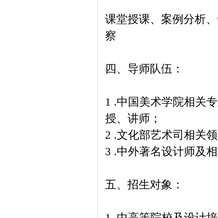
课堂授课、案例分析、
察
四、导师队伍：
1 .中国美术学院相
授、讲师；
2 .文化部艺术司相
3 .中外著名设计师及
五、招生对象：
1 .中高等院校及设