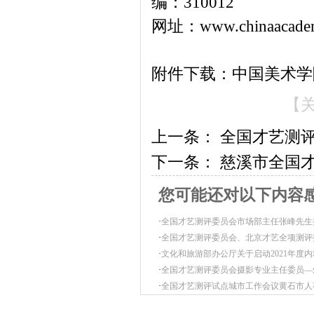
编：310012
网址：www.chinaacadem
附件下载：中国美术学
【
上一条：
全国才艺测评
下一条：
慈溪市全国
您可能还对以下内容
·
全国才艺测评委员会市场部主任张峰先生
·
全国才艺测评委员会、北京才艺全项测评
·
文化和旅游部办公厅关于启动2021年度
·
全国才艺测评委员会摄影专业主任委员—
·
全国才艺测评试点城市工作会议黄石市人