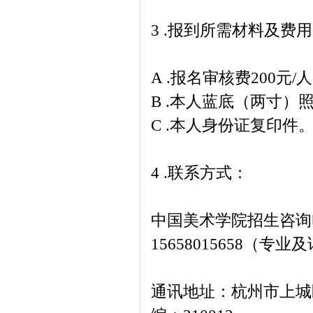
3 .报到所需材料及费
A .报名审核费200
B .本人蓝底（两寸）
C .本人身份证复印件
4 .联系方式：
中国美术学院招生咨询
15658015658（专业及
通讯地址：杭州市上城区