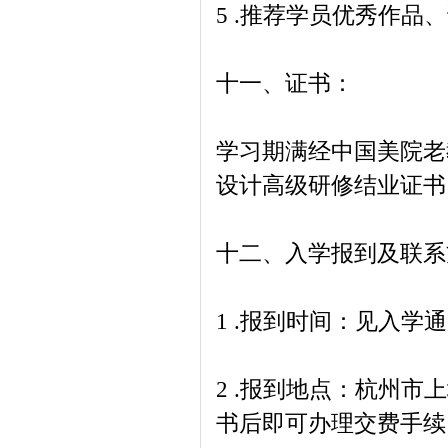
5 .推荐学员优秀作品
十一、证书：
学习期满经中国美院老
设计高级研修结业证书
十二、入学报到及联系
1 .报到时间：见入学
2 .报到地点：杭州市
书后即可办理交费手续