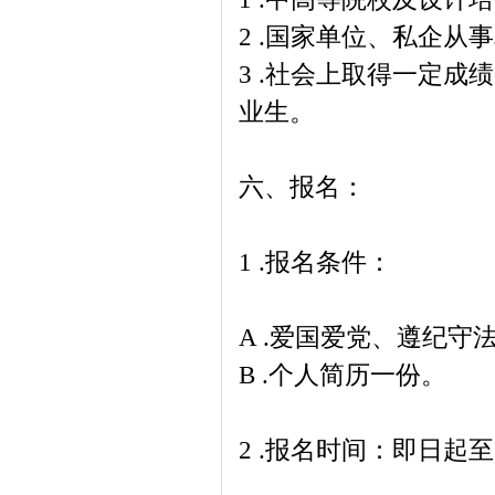
2 .国家单位、私企
3 .社会上取得一定
业生。
六、报名：
1 .报名条件：
A .爱国爱党、遵纪
B .个人简历一份。
2 .报名时间：即日起