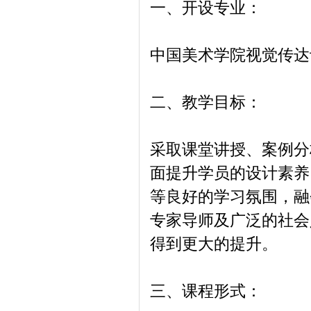
一、开设专业：
中国美术学院视觉传达
二、教学目标：
采取课堂讲授、案例分
面提升学员的设计素养
等良好的学习氛围，融
专家导师及广泛的社会
得到更大的提升。
三、课程形式：