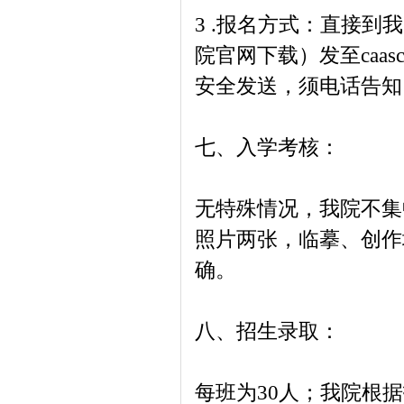
3 .报名方式：直接
院官网下载）发至caas
安全发送，须电话告知
七、入学考核：
无特殊情况，我院不集
照片两张，临摹、创作
确。
八、招生录取：
每班为30人；我院根