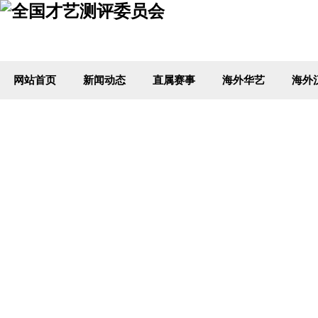
网站首页
新闻动态
直属赛事
海外华艺
海外