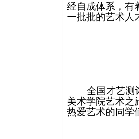
经自成体系，有
一批批的艺术人
全国才艺测评委
美术学院艺术之
热爱艺术的同学们