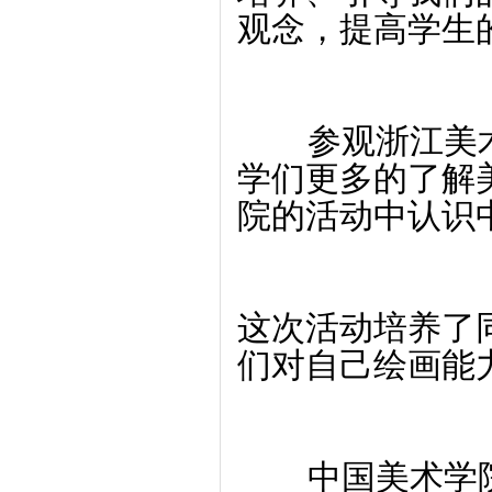
观念，提高学生
参观浙江美术
学们更多的了解
院的活动中认识
这次活动培养了
们对自己绘画能
中国美术学院