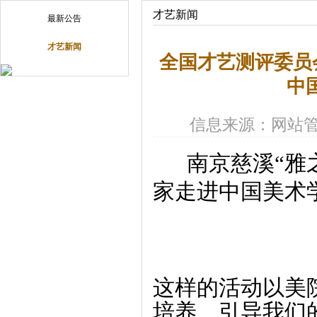
才艺新闻
最新公告
才艺新闻
全国才艺测评委员
中
信息来源：网站
南京慈溪“雅
家走进中国美术
这样的活动以美
培养、引导我们