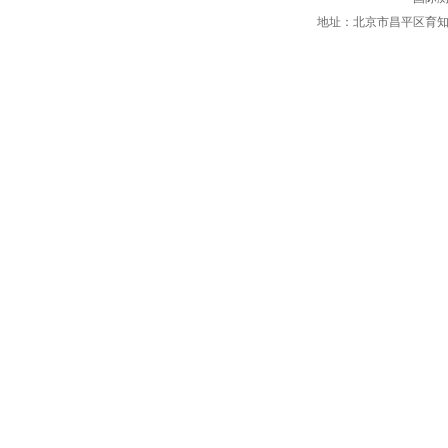
地址：北京市昌平区育知东