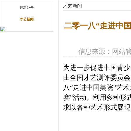
才艺新闻
最新公告
才艺新闻
二零一八“走进中国
信息来源：网站
为进一步促进中国青少
由全国才艺测评委员会
八“走进中国美院”艺
赛”活动。利用多种形
求以各种艺术形式展现