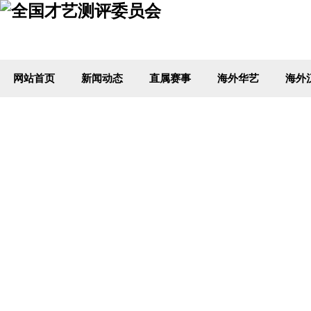
网站首页
新闻动态
直属赛事
海外华艺
海外