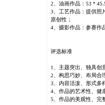
2、油画作品：53＊45
3、工艺作品：提供照
原创性；
4、摄影作品：参赛作
评选标准
1、主题突出、独具创
2、构思巧妙、布局合
3、内容活泼、形式多
4、作品的艺术性、健
5、作品的美观性、完