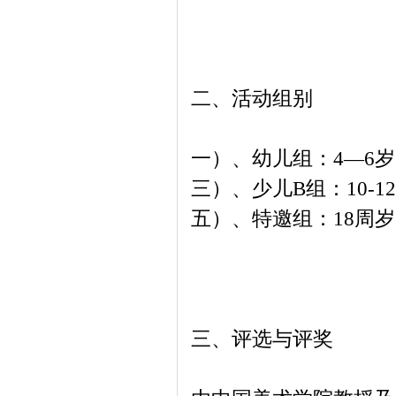
二、活动组别
一）、幼儿组：4—6
三）、少儿B组：10-
五）、特邀组：18周
三、评选与评奖