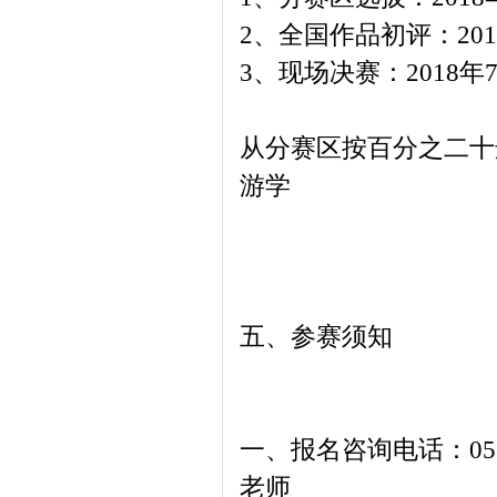
2、全国作品初评：201
3、现场决赛：2018年
从分赛区按百分之二十
游学
五、参赛须知
一、报名咨询电话：0571—86
老师