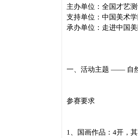
主办单位：全国才艺测
支持单位：中国美术学
承办单位：走进中国美
一、活动主题 —— 
参赛要求
1、国画作品：4开，