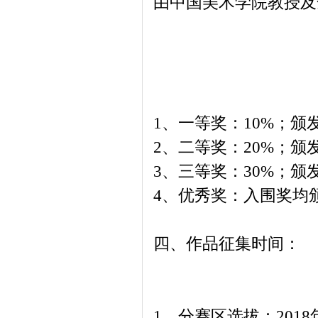
由中国美术学院教授及
1、一等奖：10%；
2、二等奖：20%；
3、三等奖：30%；
4、优秀奖：入围奖均
四、作品征集时间：
1、分赛区选拔：2018年