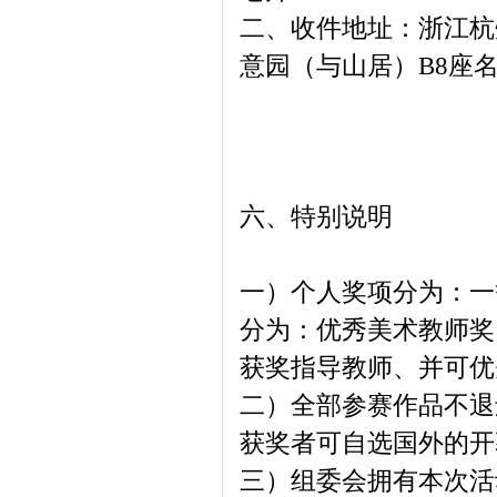
二、收件地址：浙江杭
意园（与山居）B8座
六、特别说明
一）个人奖项分为：一
分为：优秀美术教师奖
获奖指导教师、并可优
二）全部参赛作品不退
获奖者可自选国外的开
三）组委会拥有本次活