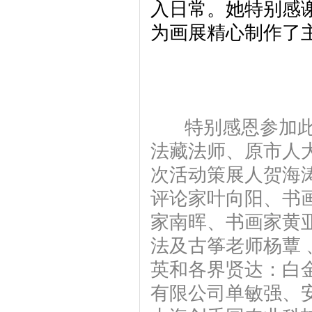
入日常。她特别感
为画展精心制作了
特别感恩参加此次
法藏法师、原市人
次活动策展人贺海
评论家叶向阳、书画
家南晖、书画家黄
法及古筝老师杨蕈
英和各界贤达：白
有限公司单敏强、