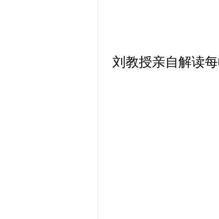
刘教授亲自解读每