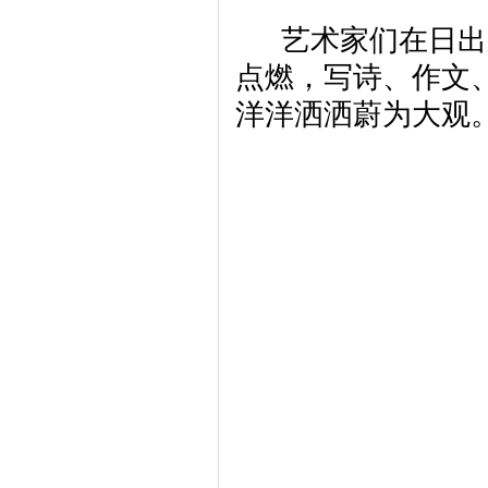
艺术家们在日出东
点燃，写诗、作文
洋洋洒洒蔚为大观