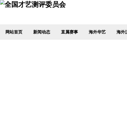
网站首页
新闻动态
直属赛事
海外华艺
海外