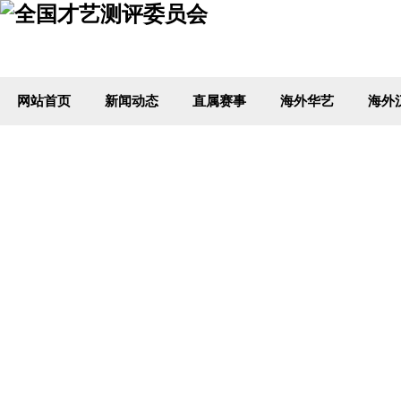
网站首页
新闻动态
直属赛事
海外华艺
海外